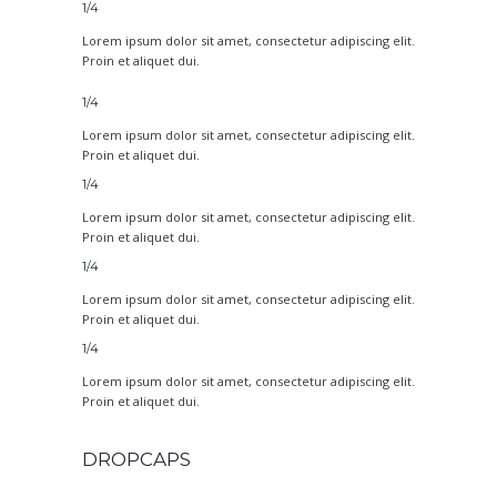
1/4
Lorem ipsum dolor sit amet, consectetur adipiscing elit.
Proin et aliquet dui.
1/4
Lorem ipsum dolor sit amet, consectetur adipiscing elit.
Proin et aliquet dui.
1/4
Lorem ipsum dolor sit amet, consectetur adipiscing elit.
Proin et aliquet dui.
1/4
Lorem ipsum dolor sit amet, consectetur adipiscing elit.
Proin et aliquet dui.
1/4
Lorem ipsum dolor sit amet, consectetur adipiscing elit.
Proin et aliquet dui.
DROPCAPS