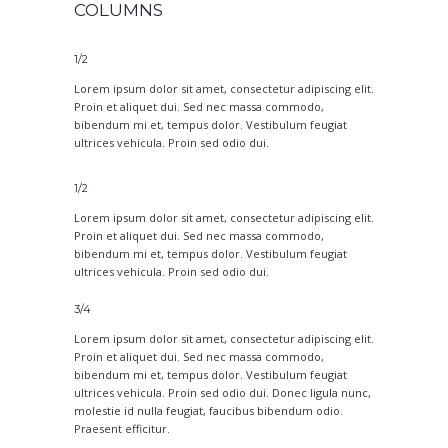
COLUMNS
1/2
Lorem ipsum dolor sit amet, consectetur adipiscing elit.
Proin et aliquet dui. Sed nec massa commodo,
bibendum mi et, tempus dolor. Vestibulum feugiat
ultrices vehicula. Proin sed odio dui.
1/2
Lorem ipsum dolor sit amet, consectetur adipiscing elit.
Proin et aliquet dui. Sed nec massa commodo,
bibendum mi et, tempus dolor. Vestibulum feugiat
ultrices vehicula. Proin sed odio dui.
3/4
Lorem ipsum dolor sit amet, consectetur adipiscing elit.
Proin et aliquet dui. Sed nec massa commodo,
bibendum mi et, tempus dolor. Vestibulum feugiat
ultrices vehicula. Proin sed odio dui. Donec ligula nunc,
molestie id nulla feugiat, faucibus bibendum odio.
Praesent efficitur.